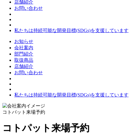
店舗紹介
お問い合わせ
私たちは持続可能な開発目標(SDGs)を支援しています
お知らせ
会社案内
部門紹介
取扱商品
店舗紹介
お問い合わせ
私たちは持続可能な開発目標(SDGs)を支援しています
コトパット来場予約
コトパット来場予約