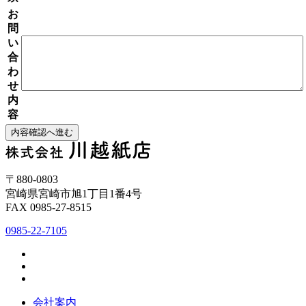
お
問
い
合
わ
せ
内
容
〒880-0803
宮崎県宮崎市旭1丁目1番4号
FAX 0985-27-8515
0985-22-7105
会社案内