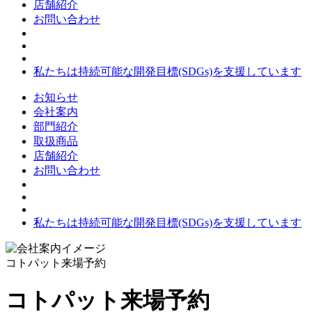
店舗紹介
お問い合わせ
私たちは持続可能な開発目標(SDGs)を支援しています
お知らせ
会社案内
部門紹介
取扱商品
店舗紹介
お問い合わせ
私たちは持続可能な開発目標(SDGs)を支援しています
コトパット来場予約
コトパット来場予約