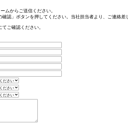
フォームからご送信ください。
の確認」ボタンを押してください。当社担当者より、ご連絡差
にてご確認ください。