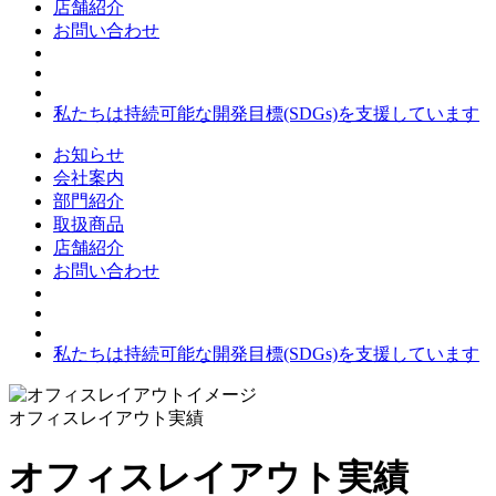
店舗紹介
お問い合わせ
私たちは持続可能な開発目標(SDGs)を支援しています
お知らせ
会社案内
部門紹介
取扱商品
店舗紹介
お問い合わせ
私たちは持続可能な開発目標(SDGs)を支援しています
オフィスレイアウト実績
オフィスレイアウト実績