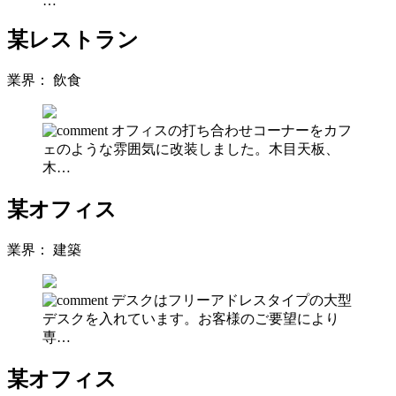
…
某レストラン
業界：
飲食
オフィスの打ち合わせコーナーをカフ
ェのような雰囲気に改装しました。木目天板、
木…
某オフィス
業界：
建築
デスクはフリーアドレスタイプの大型
デスクを入れています。お客様のご要望により
専…
某オフィス