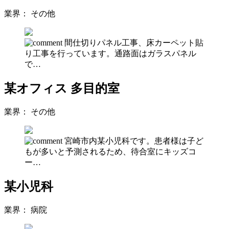
業界：
その他
間仕切りパネル工事、床カーペット貼
り工事を行っています。通路面はガラスパネル
で…
某オフィス 多目的室
業界：
その他
宮崎市内某小児科です。患者様は子ど
もが多いと予測されるため、待合室にキッズコ
ー…
某小児科
業界：
病院