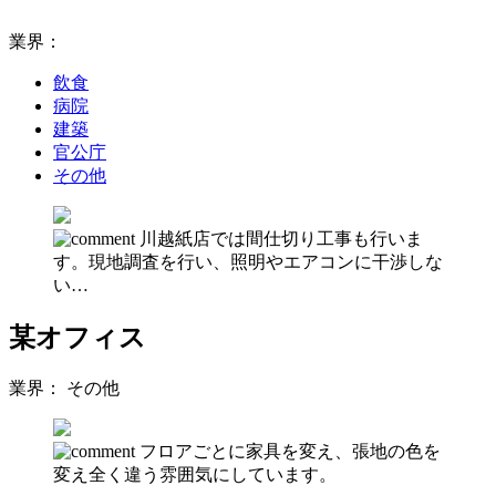
業界：
飲食
病院
建築
官公庁
その他
川越紙店では間仕切り工事も行いま
す。現地調査を行い、照明やエアコンに干渉しな
い…
某オフィス
業界：
その他
フロアごとに家具を変え、張地の色を
変え全く違う雰囲気にしています。