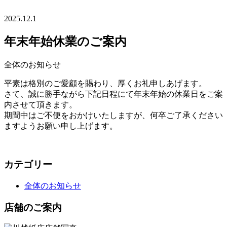
2025.12.1
年末年始休業のご案内
全体のお知らせ
平素は格別のご愛顧を賜わり、厚くお礼申しあげます。
さて、誠に勝手ながら下記日程にて年末年始の休業日をご案
内させて頂きます。
期間中はご不便をおかけいたしますが、何卒ご了承ください
ますようお願い申し上げます。
カテゴリー
全体のお知らせ
店舗のご案内